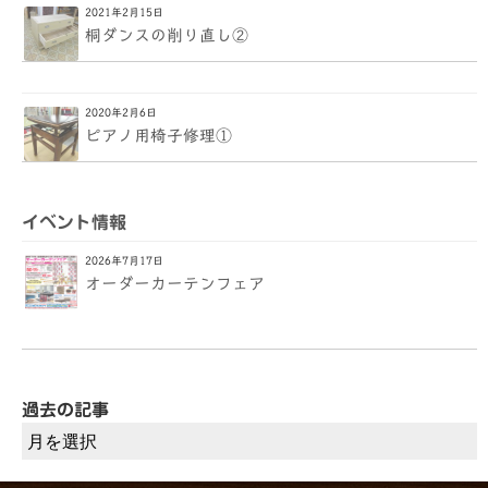
2021年2月15日
桐ダンスの削り直し②
2020年2月6日
ピアノ用椅子修理①
イベント情報
2026年7月17日
オーダーカーテンフェア
過去の記事