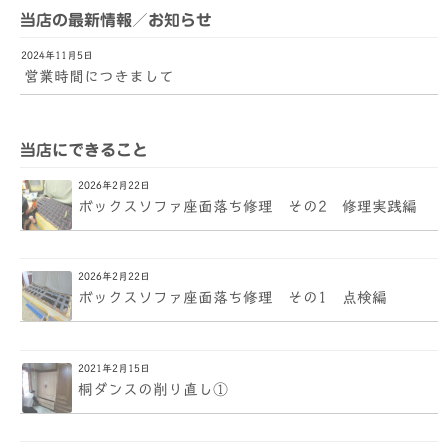
当店の最新情報／お知らせ
2024年11月5日
営業時間につきまして
当店にできること
2026年2月22日
ボックスソファ座面落ち修理 その2 修理実践編
2026年2月22日
ボックスソファ座面落ち修理 その1 点検編
2021年2月15日
桐ダンスの削り直し①