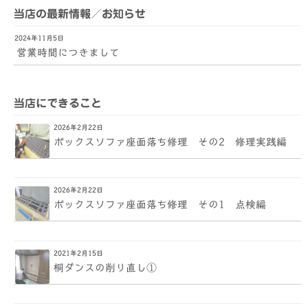
当店の最新情報／お知らせ
2024年11月5日
営業時間につきまして
当店にできること
2026年2月22日
ボックスソファ座面落ち修理 その2 修理実践編
2026年2月22日
ボックスソファ座面落ち修理 その1 点検編
2021年2月15日
桐ダンスの削り直し①