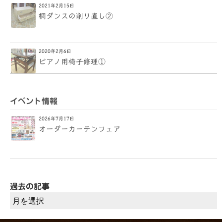
2021年2月15日
桐ダンスの削り直し②
2020年2月6日
ピアノ用椅子修理①
イベント情報
2026年7月17日
オーダーカーテンフェア
過去の記事