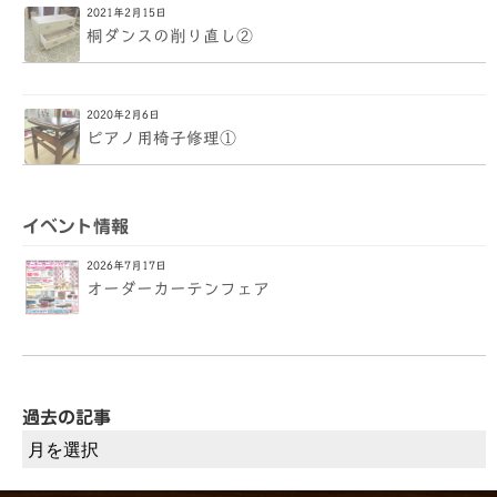
2021年2月15日
桐ダンスの削り直し②
2020年2月6日
ピアノ用椅子修理①
イベント情報
2026年7月17日
オーダーカーテンフェア
過去の記事