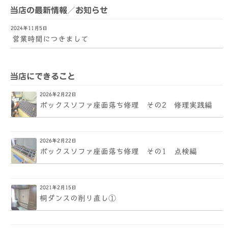
当店の最新情報／お知らせ
2024年11月5日
営業時間につきまして
当店にできること
2026年2月22日
ボックスソファ座面落ち修理 その2 修理実践編
2026年2月22日
ボックスソファ座面落ち修理 その1 点検編
2021年2月15日
桐ダンスの削り直し①