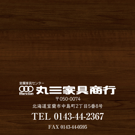
〒050-0074
北海道室蘭市中島町2丁目5番8号
TEL 0143-44-2367
FAX 0143-44-0595