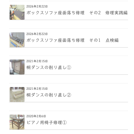
2026年2月22日
ボックスソファ座面落ち修理 その2 修理実践編
2026年2月22日
ボックスソファ座面落ち修理 その1 点検編
2021年2月15日
桐ダンスの削り直し①
2021年2月15日
桐ダンスの削り直し②
2020年2月6日
ピアノ用椅子修理①