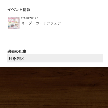
イベント情報
2026年7月17日
オーダーカーテンフェア
過去の記事