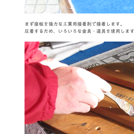
まず座板を強力な工業用接着剤で接着します。
圧着するため、いろいろな金具・道具を使用します