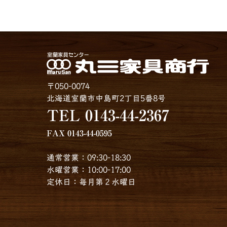
〒050-0074
北海道室蘭市中島町2丁目5番8号
TEL 0143-44-2367
FAX 0143-44-0595
通常営業：09:30-18:30
水曜営業：10:00-17:00
定休日：毎月第２水曜日