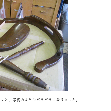
たくと、写真のようにバラバラになりました。