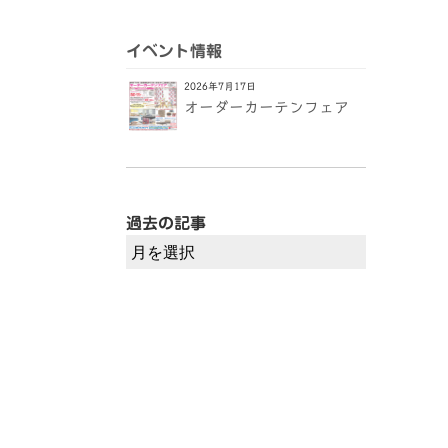
イベント情報
2026年7月17日
オーダーカーテンフェア
過去の記事