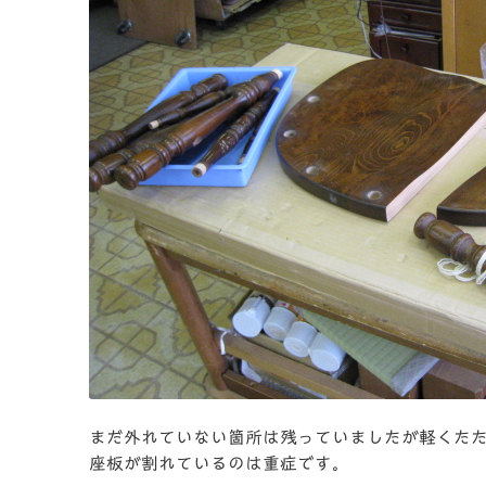
まだ外れていない箇所は残っていましたが軽くた
座板が割れているのは重症です。