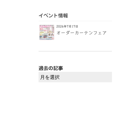
イベント情報
2026年7月17日
オーダーカーテンフェア
過去の記事