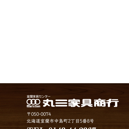
〒050-0074
北海道室蘭市中島町2丁目5番8号