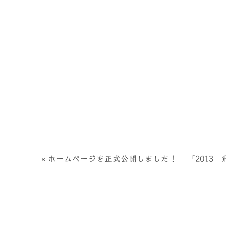
«
ホームページを正式公開しました！
「2013