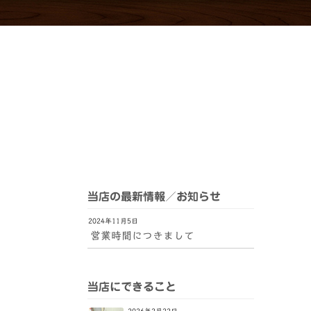
当店の最新情報／お知らせ
2024年11月5日
営業時間につきまして
当店にできること
2026年2月22日