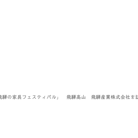
 飛騨の家具フェスティバル」 飛騨高山 飛騨産業株式会社を