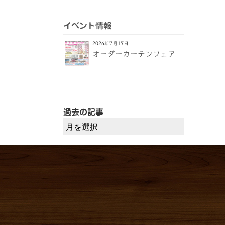
イベント情報
2026年7月17日
オーダーカーテンフェア
過去の記事