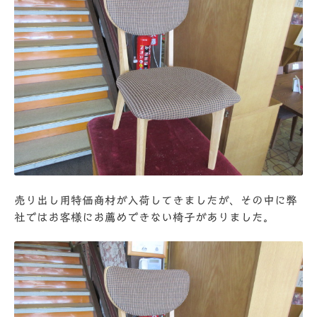
売り出し用特価商材が入荷してきましたが、その中に弊
社ではお客様にお薦めできない椅子がありました。