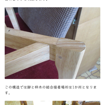
この構造では脚と枠木の結合接着場所は1か所となりま
す。