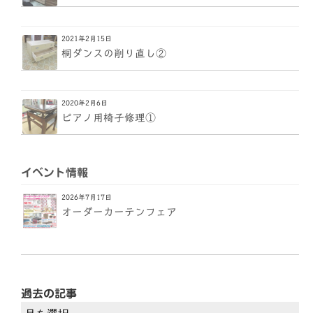
2021年2月15日
桐ダンスの削り直し②
2020年2月6日
ピアノ用椅子修理①
イベント情報
2026年7月17日
オーダーカーテンフェア
過去の記事