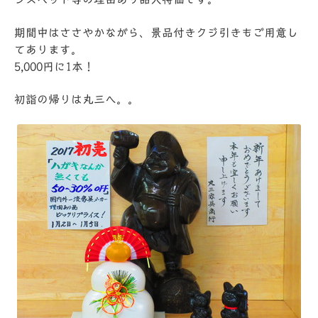
期間中はささやかながら、景品付きクジ引きもご用意し
てあります。
5,000円に1本！
初詣の帰りは丸三へ。。