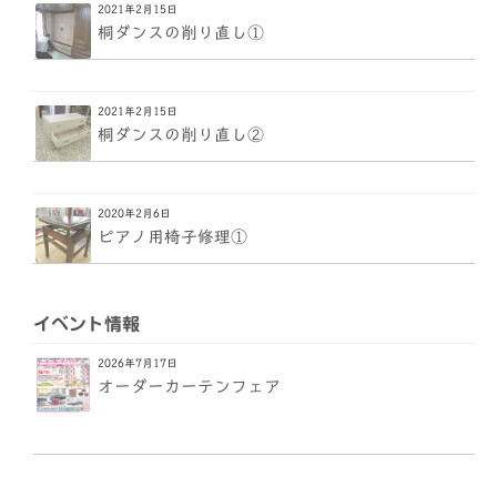
2021年2月15日
桐ダンスの削り直し①
2021年2月15日
桐ダンスの削り直し②
2020年2月6日
ピアノ用椅子修理①
イベント情報
2026年7月17日
オーダーカーテンフェア