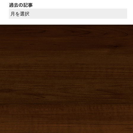
過去の記事