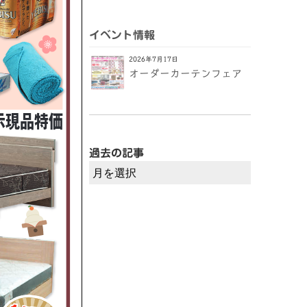
イベント情報
2026年7月17日
オーダーカーテンフェア
過去の記事