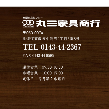
〒050-0074
北海道室蘭市中島町2丁目5番8号
TEL 0143-44-2367
FAX 0143-44-0595
通常営業：09:30-18:30
水曜営業：10:00-17:00
定休日：毎月第２水曜日