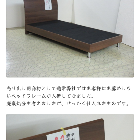
売り出し用商材として通常弊社ではお客様にお薦めしな
いベッドフレームが入荷してきました。
廃棄処分も考えましたが、せっかく仕入れたものです。