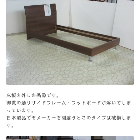
床板を外した画像です。
御覧の通りサイドフレーム・フットボードが浮いてしま
っています。
日本製品でもメーカーを間違うとこのタイプは破損しま
す。