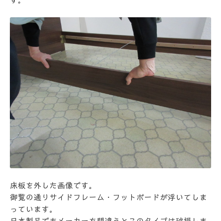
す。
床板を外した画像です。
御覧の通りサイドフレーム・フットボードが浮いてしま
っています。
日本製品でもメーカーを間違うとこのタイプは破損しま