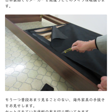
す。
もう一つ普段あまり見ることのない、海外家具の手抜き
をお見せします。
セットされていた床板の布を切り開いてみます。