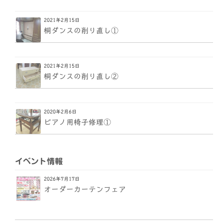
2021年2月15日
桐ダンスの削り直し①
2021年2月15日
桐ダンスの削り直し②
2020年2月6日
ピアノ用椅子修理①
イベント情報
2026年7月17日
オーダーカーテンフェア