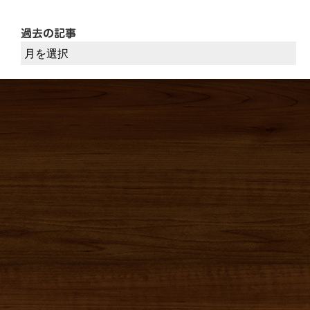
過去の記事