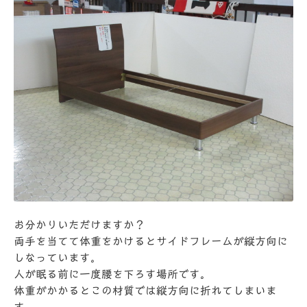
お分かりいただけますか？
両手を当てて体重をかけるとサイドフレームが縦方向に
しなっています。
人が眠る前に一度腰を下ろす場所です。
体重がかかるとこの材質では縦方向に折れてしまいま