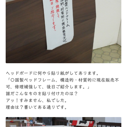
ヘッドボードに何やら貼り紙がしてあります。
「〇国製ベッドフレーム、構造的・材質的に現在販売不
可、修理補強して、後日ご紹介します。」
誰だこんなものを貼り付けたのは？
アッ！すみません、私でした。
理由は？書いてある通りです。